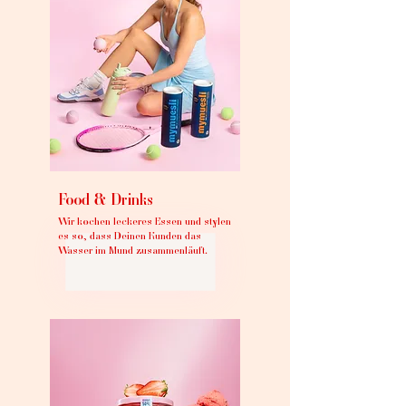
Food & Drinks
Wir kochen leckeres Essen und stylen
es so, dass Deinen Kunden das
Wasser im Mund zusammenläuft.