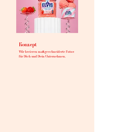
Konzept
Wir kreieren maßgeschneiderte Fotos
für Dich und Dein Unternehmen.